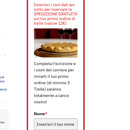
Inserisci i tuoi dati qui
sotto per riservare la
SPEDIZIONE GRATUITA
sul tuo primo ordine di
tielle (valore 12€)
Completa l'iscrizione e
i costi del corriere per
inviarti il tuo primo
ordine (di minimo 3
Tielle) saranno
totalmente a carico
nostro!
Nome
*