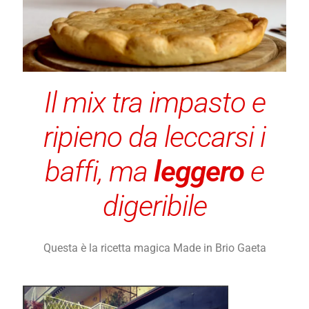
Il mix tra impasto e
ripieno da leccarsi i
baffi, ma
leggero
e
digeribile
Questa è la ricetta magica Made in Brio Gaeta