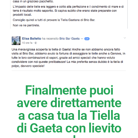
Finalmente puoi
avere direttamente
a casa tua la Tiella
di Gaeta con lievito