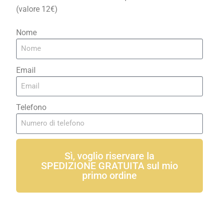
(valore 12€)
Nome
Email
Telefono
Sì, voglio riservare la
SPEDIZIONE GRATUITA sul mio
primo ordine