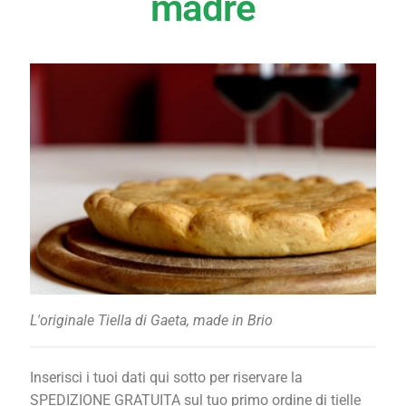
madre
L'originale Tiella di Gaeta, made in Brio
Inserisci i tuoi dati qui sotto per riservare la
SPEDIZIONE GRATUITA sul tuo primo ordine di tielle