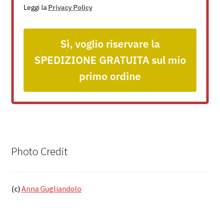
Leggi la
Privacy Policy
Sì, voglio riservare la
SPEDIZIONE GRATUITA sul mio
primo ordine
Photo Credit
(c)
Anna Gugliandolo