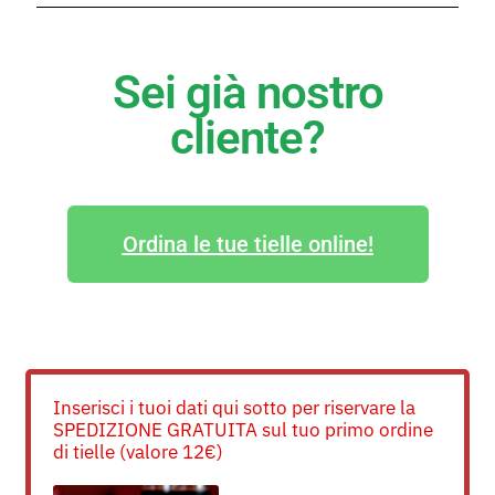
Sei già nostro
cliente?
Ordina le tue tielle online!
Inserisci i tuoi dati qui sotto per riservare la
SPEDIZIONE GRATUITA sul tuo primo ordine
di tielle (valore 12€)