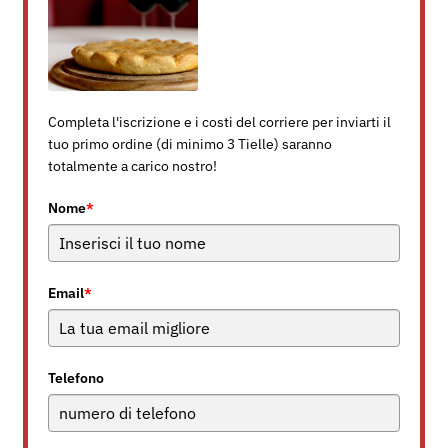
Completa l'iscrizione e i costi del corriere per inviarti il
tuo primo ordine (di minimo 3 Tielle) saranno
totalmente a carico nostro!
Nome
*
Email
*
Telefono